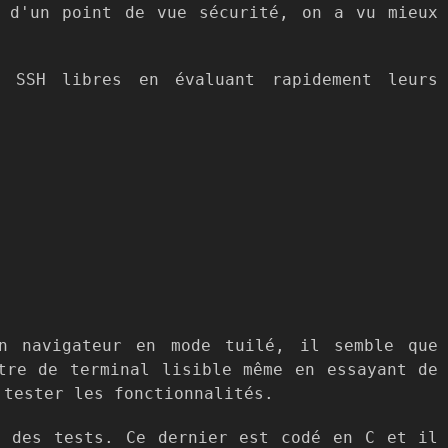
i d'un point de vue sécurité, on a vu mieux
 SSH libres en évaluant rapidement leurs
on navigateur en mode tuilé, il semble que
tre de terminal lisible même en essayant de
 tester les fonctionnalités.
e des tests. Ce dernier est codé en C et il