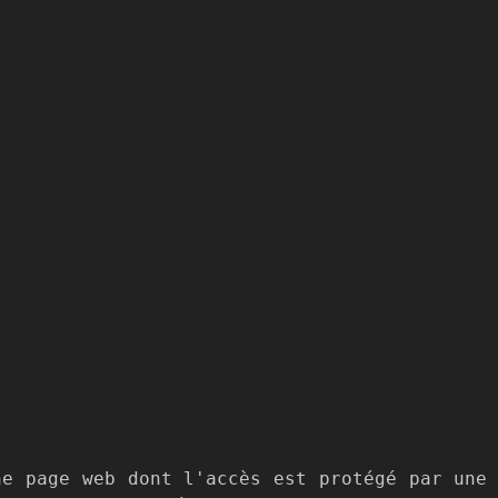
ne page web dont l'accès est protégé par une