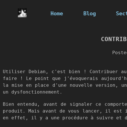
Home
Blog
Sec
CONTRIB
Post
Utiliser Debian, c'est bien ! Contribuer au
faire ! Le point que j'évoquerais aujourd'h
la mise en place d'une nouvelle version, un
un dysfonctionnement.
Bien entendu, avant de signaler ce comport
produit. Mais avant de vous lancer, il est 
en effet, il y a une procédure à suivre et 